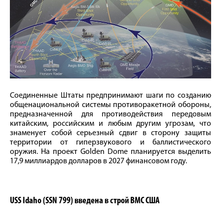
Соединенные Штаты предпринимают шаги по созданию
общенациональной системы противоракетной обороны,
предназначенной для противодействия передовым
китайским, российским и любым другим угрозам, что
знаменует собой серьезный сдвиг в сторону защиты
территории от гиперзвукового и баллистического
оружия. На проект Golden Dome планируется выделить
17,9 миллиардов долларов в 2027 финансовом году.
USS Idaho (SSN 799) введена в строй ВМС США