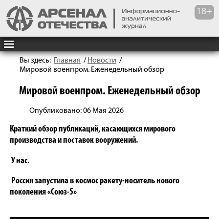
Вы здесь:
Главная
/
Новости
/
Мировой военпром. Еженедельный обзор
Мировой военпром. Еженедельный обзор
Опубликовано: 06 Мая 2026
Краткий обзор публикаций, касающихся мирового
производства и поставок вооружений.
У нас.
Россия запустила в космос ракету-носитель нового
поколения «Союз-5»