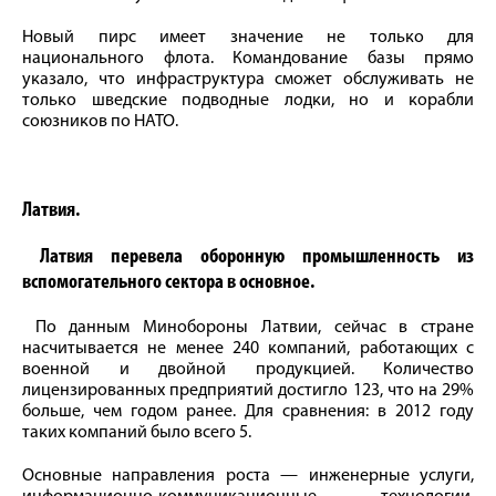
Новый пирс имеет значение не только для
национального флота. Командование базы прямо
указало, что инфраструктура сможет обслуживать не
только шведские подводные лодки, но и корабли
союзников по НАТО.
Латвия.
Латвия перевела оборонную промышленность из
вспомогательного сектора в основное.
По данным Минобороны Латвии, сейчас в стране
насчитывается не менее 240 компаний, работающих с
военной и двойной продукцией. Количество
лицензированных предприятий достигло 123, что на 29%
больше, чем годом ранее. Для сравнения: в 2012 году
таких компаний было всего 5.
Основные направления роста — инженерные услуги,