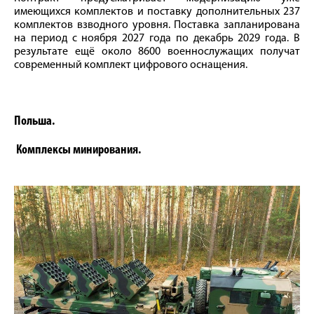
имеющихся комплектов и поставку дополнительных 237
комплектов взводного уровня. Поставка запланирована
на период с ноября 2027 года по декабрь 2029 года. В
результате ещё около 8600 военнослужащих получат
современный комплект цифрового оснащения.
Польша.
Комплексы минирования.