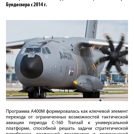
Бундесвера с 2014 г.
Программа A400M формировалась как ключевой элемент
перехода от ограниченных возможностей тактической
авиации периода C-160 Transall к универсальной
платформе, способной решать задачи стратегической