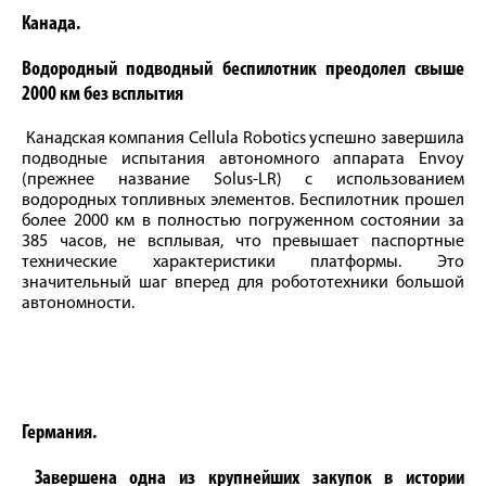
Канада.
Водородный подводный беспилотник преодолел свыше
2000 км без всплытия
Канадская компания Cellula Robotics успешно завершила
подводные испытания автономного аппарата Envoy
(прежнее название Solus-LR) с использованием
водородных топливных элементов. Беспилотник прошел
более 2000 км в полностью погруженном состоянии за
385 часов, не всплывая, что превышает паспортные
технические характеристики платформы. Это
значительный шаг вперед для робототехники большой
автономности.
Германия.
Завершена одна из крупнейших закупок в истории