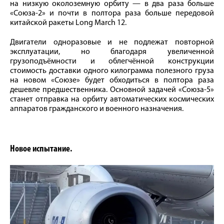
на низкую околоземную орбиту — в два раза больше
«Союза-2» и почти в полтора раза больше передовой
китайской ракеты Long March 12.
Двигатели одноразовые и не подлежат повторной
эксплуатации, но благодаря увеличенной
грузоподъёмности и облегчённой конструкции
стоимость доставки одного килограмма полезного груза
на новом «Союзе» будет обходиться в полтора раза
дешевле предшественника. Основной задачей «Союза-5»
станет отправка на орбиту автоматических космических
аппаратов гражданского и военного назначения.
Новое испытание.