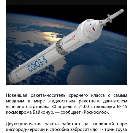
Новейшая ракета-носитель среднего класса с самым
мощным в мире жидкостным ракетным двигателем
успешно стартовала 30 апреля в 21:00 с площадки №45
космодрома Байконур, — сообщает «Роскосмос».
Двухступенчатая ракета работает на топливной паре
кислород-керосин и способна забросить до 17 тонн груза