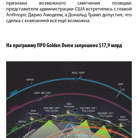
признаки возможного смягчения позиции:
представители администрации США встретились с главой
Anthropic Дарио Амодеем, а Дональд Трамп допустил, что
сделка с компанией всё ещё возможна.
На программу ПРО Golden Dome запрошено $17,9 млрд