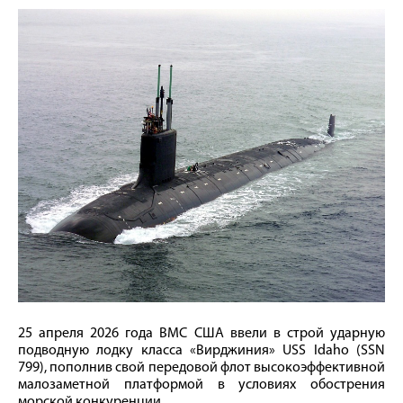
25 апреля 2026 года ВМС США ввели в строй ударную
подводную лодку класса «Вирджиния» USS Idaho (SSN
799), пополнив свой передовой флот высокоэффективной
малозаметной платформой в условиях обострения
морской конкуренции.