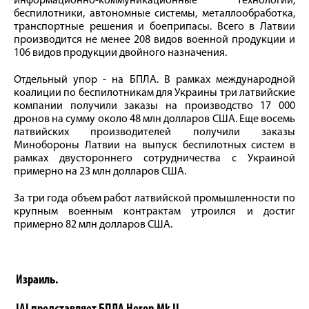
информационно-коммуникационные технологии,
беспилотники, автономные системы, металлообработка,
транспортные решения и боеприпасы. Всего в Латвии
производится не менее 208 видов военной продукции и
106 видов продукции двойного назначения.
Отдельный упор - на БПЛА. В рамках международной
коалиции по беспилотникам для Украины три латвийские
компании получили заказы на производство 17 000
дронов на сумму около 48 млн долларов США. Еще восемь
латвийских производителей получили заказы
Минобороны Латвии на выпуск беспилотных систем в
рамках двустороннего сотрудничества с Украиной
примерно на 23 млн долларов США.
За три года объем работ латвийской промышленности по
крупным военным контрактам утроился и достиг
примерно 82 млн долларов США.
Израиль.