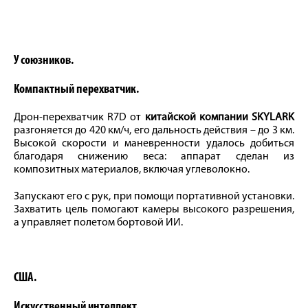
У союзников.
Компактный перехватчик.
Дрон-перехватчик R7D от
китайской компании SKYLARK
разгоняется до 420 км/ч, его дальность действия – до 3 км.
Высокой скорости и маневренности удалось добиться
благодаря снижению веса: аппарат сделан из
композитных материалов, включая углеволокно.
Запускают его с рук, при помощи портативной установки.
Захватить цель помогают камеры высокого разрешения,
а управляет полетом бортовой ИИ.
США.
Искусственный интеллект.