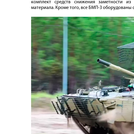
комплект средств снижения заметности из
материала. Кроме того, все БМП-3 оборудованы