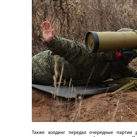
Также холдинг передал очередные партии 