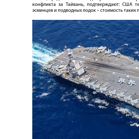
конфликта за Тайвань, подтверждают: США те
эсминцев и подводных лодок – стоимость таких 