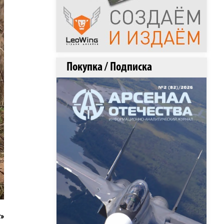
Покупка / Подписка
»