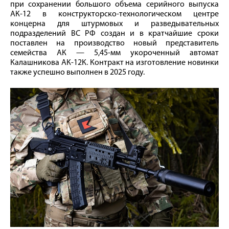
при сохранении большого объема серийного выпуска
АК-12 в конструкторско-технологическом центре
концерна для штурмовых и разведывательных
подразделений ВС РФ создан и в кратчайшие сроки
поставлен на производство новый представитель
семейства АК — 5,45-мм укороченный автомат
Калашникова АК-12К. Контракт на изготовление новинки
также успешно выполнен в 2025 году.