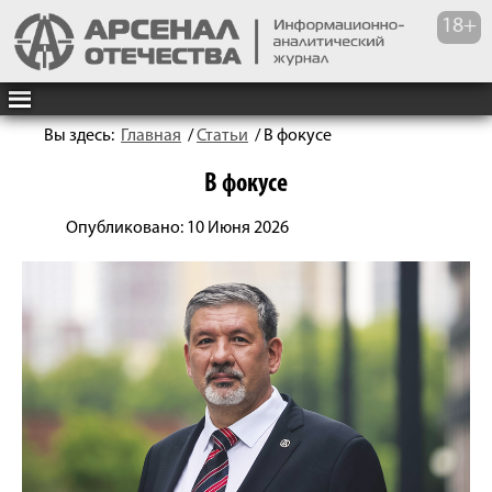
Вы здесь:
Главная
/
Статьи
/
В фокусе
В фокусе
Опубликовано: 10 Июня 2026