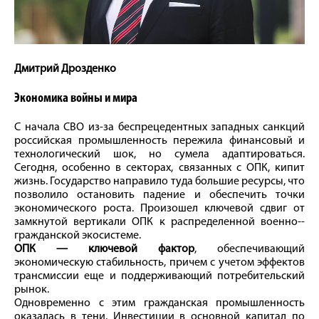
Дмитрий Дрозденко
Экономика войны и мира
С начала СВО из-за беспрецедентных западных санкций
российская промышленность пережила финансовый и
технологический шок, но сумела адаптироваться.
Сегодня, особенно в секторах, связанных с ОПК, кипит
жизнь. Государство направило туда большие ресурсы, что
позволило остановить падение и обеспечить точки
экономического роста. Произошел ключевой сдвиг от
замкнутой вертикали ОПК к распределенной военно-­
гражданской экосистеме.
ОПК — ключевой фактор
, обеспечивающий
экономическую стабильность, причем с учетом эффектов
трансмиссии еще и поддерживающий потребительский
рынок.
Одновременно с этим гражданская промышленность
оказалась в тени. Инвестиции в основной капитал по