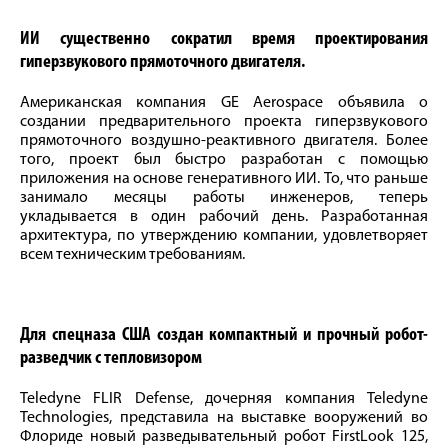
ИИ существенно сократил время проектирования
гиперзвукового прямоточного двигателя.
Американская компания GE Aerospace объявила о
создании предварительного проекта гиперзвукового
прямоточного воздушно-реактивного двигателя. Более
того, проект был быстро разработан с помощью
приложения на основе генеративного ИИ. То, что раньше
занимало месяцы работы инженеров, теперь
укладывается в один рабочий день. Разработанная
архитектура, по утверждению компании, удовлетворяет
всем техническим требованиям.
Для спецназа США создан компактный и прочный робот-
разведчик с тепловизором
Teledyne FLIR Defense, дочерняя компания Teledyne
Technologies, представила на выставке вооружений во
Флориде новый разведывательный робот FirstLook 125,