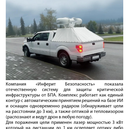
Компания «Инферит Безопасность» показала
отечественную систему для защиты критической
инфраструктуры от БПА. Комплекс работает как единый
контур с автоматическим принятием решений на базе ИИ
и оснащен одновременно радаром (обнаруживает цели
на расстоянии до 3 км), а также оптикой и тепловизором
(распознают и ведут дрон в любую погоду).
Для поражения цели применен лазер мощностью 3 кВт
который на дистанции до 1 км ослепляет оптику либо