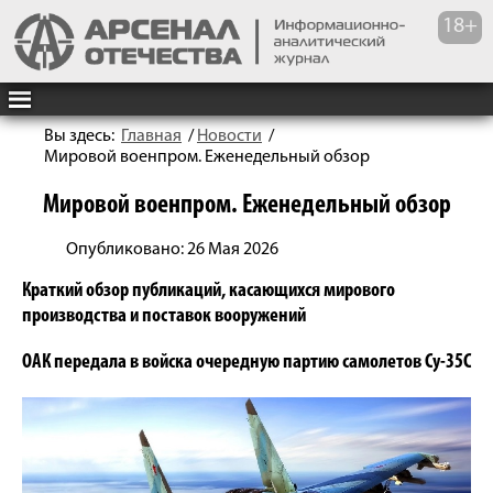
Вы здесь:
Главная
/
Новости
/
Мировой военпром. Еженедельный обзор
Мировой военпром. Еженедельный обзор
Опубликовано: 26 Мая 2026
Краткий обзор публикаций, касающихся мирового
производства и поставок вооружений
ОАК передала в войска очередную партию самолетов Су-35С