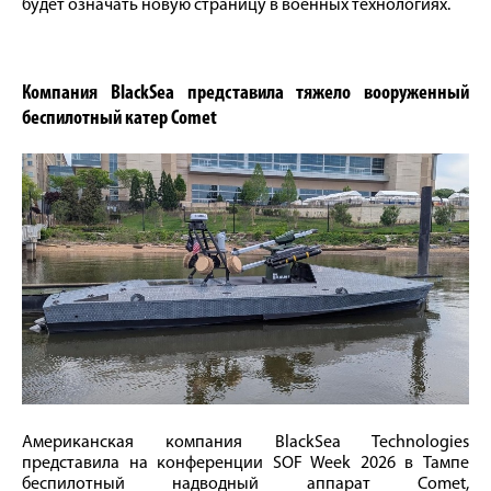
будет означать новую страницу в военных технологиях.
Компания BlackSea представила тяжело вооруженный
беспилотный катер Comet
Американская компания BlackSea Technologies
представила на конференции SOF Week 2026 в Тампе
беспилотный надводный аппарат Comet,