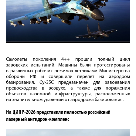
Самолеты поколения 4++ прошли полный цикл
заводских испытаний. Машины были протестированы
в различных рабочих режимах летчиками Министерства
обороны РФ и совершили перелет на аэродром
базирования. Су-35С предназначен для завоевания
превосходства в воздухе, а также для поражения
объектов наземной инфраструктуры, расположенных
на значительном удалении от аэродрома базирования.
На ЦИПР-2026 представили полностью российский
лазерный антидрон-комплекс