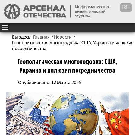
Вы здесь:
Главная
/
Новости
/
Геополитическая многоходовка: США, Украина и иллюзия
посредничества
Геополитическая многоходовка: США,
Украина и иллюзия посредничества
Опубликовано: 12 Марта 2025