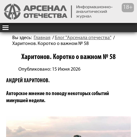
Вы здесь:
Главная
/
Блог "Арсенала отечества"
/
Харитонов. Коротко о важном № 58
Харитонов. Коротко о важном № 58
Опубликовано: 15 Июня 2026
АНДРЕЙ ХАРИТОНОВ.
Авторское мнение по поводу некоторых событий
минувшей недели.